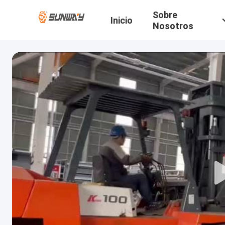
Sobre
Inicio
Nosotros