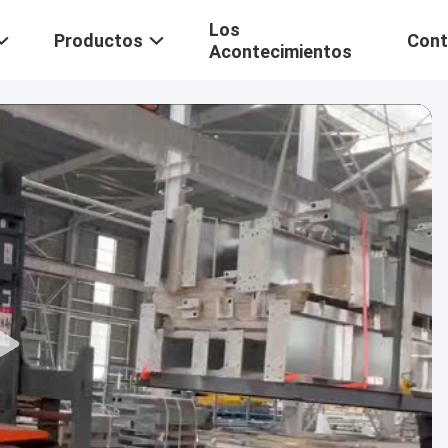
Los
Productos
Cont
Acontecimientos