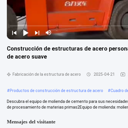
Construcción de estructuras de acero person
de acero suave
Fabricación de la estructura de acero
2025-04-21
#
Productos de construcción de estructura de acero
#
Cuadro d
Descubra el equipo de molienda de cemento para sus necesidades
de procesamiento de materias primas2Equipo de molienda: moliend
Mensajes del visitante